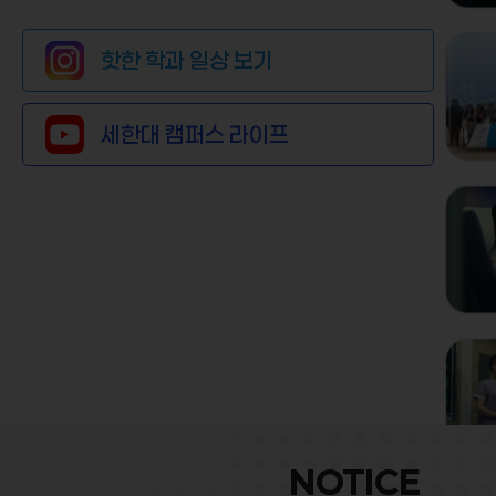
핫한 학과 일상 보기
세한대 캠퍼스 라이프
NOTICE