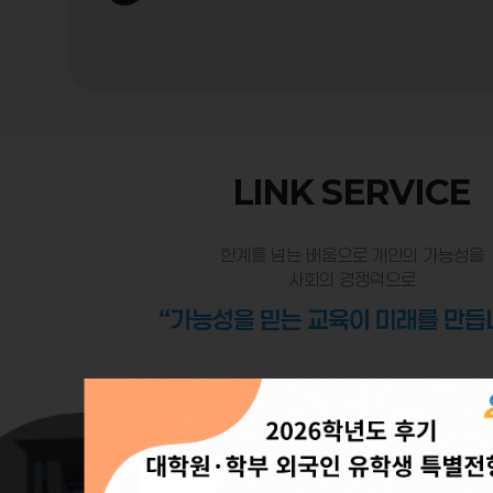
LINK SERVICE
한계를 넘는 배움으로 개인의 가능성을
사회의 경쟁력으로
“가능성을 믿는 교육이 미래를 만듭