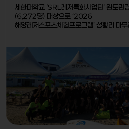
세한대학교 ‘SRL레저특화사업단’ 완도관
(6,272명) 대상으로 ‘2026
해양레저스포츠체험프로그램’ 성황리 마무