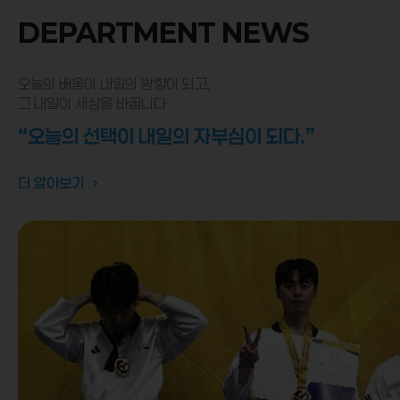
DEPARTMENT NEWS
오늘의 배움이 내일의 방향이 되고,
그 내일이 세상을 바꿉니다
“오늘의 선택이 내일의 자부심이 되다.”
더 알아보기
자세히 보기
자세히 보기