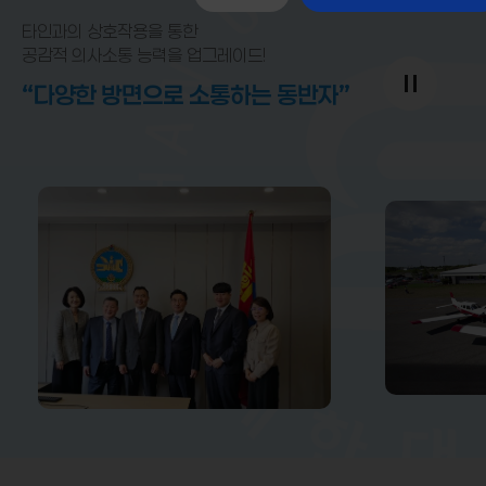
타인과의 상호작용을 통한
공감적 의사소통 능력을 업그레이드!
“다양한 방면으로 소통하는 동반자”