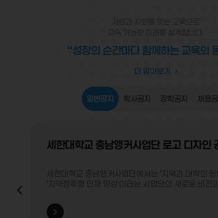
사람과 사회를 잇는 교육으로
지속 가능한 미래를 설계합니다.
“성장의 순간마다 함께하는 교육의 
더 알아보기
일반공지
학사공지
장학공지
채용공
세한대학교 충남앵커사업단 로고 디자인 
세한대학교 충남앵커사업단에서는 '지역과 대학의 동
'지역정주형 인재 양성'이라는 사업단의 새로운 비전
확립하기 위해 다음과 같이 로고 디자인 공모전을 개