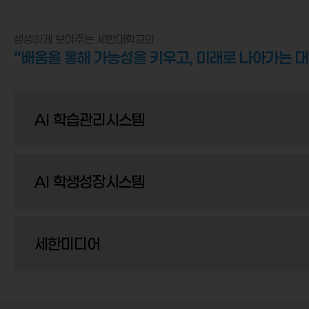
생생하게 보여주는 세한대학교의
“배움을 통해 가능성을 키우고, 미래로 나아가는 대
AI 학습관리시스템
AI 학생성장시스템
세한미디어