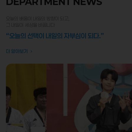
DEPARTMENT NEWS
오늘의 배움이 내일의 방향이 되고,
그 내일이 세상을 바꿉니다
“오늘의 선택이 내일의 자부심이 되다.”
더 알아보기