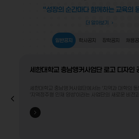
“성장의 순간마다 함께하는 교육의 
더 알아보기
일반공지
학사공지
장학공지
채용공
세한대학교 충남앵커사업단 로고 디자인 
세한대학교 충남앵커사업단에서는 '지역과 대학의 동
'지역정주형 인재 양성'이라는 사업단의 새로운 비전
확립하기 위해 다음과 같이 로고 디자인 공모전을 개