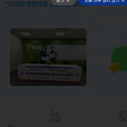
닫기
오늘 하루 열지 않기
“다양한 방면으로 소통하는 동반자”