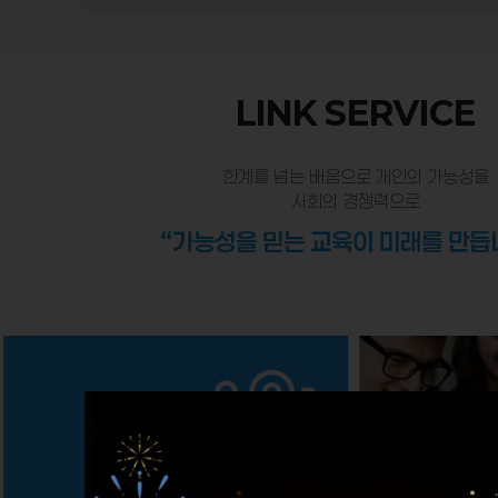
LINK SERVICE
한계를 넘는 배움으로 개인의 가능성을
사회의 경쟁력으로
“가능성을 믿는 교육이 미래를 만듭