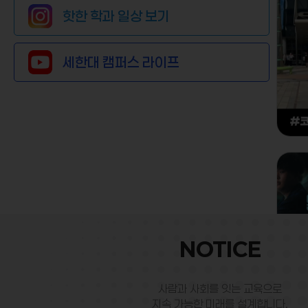
자세히 보기
핫한 학과 일상 보기
세한대 캠퍼스 라이프
자세히 보기
NOTICE
사람과 사회를 잇는 교육으로
지속 가능한 미래를 설계합니다.