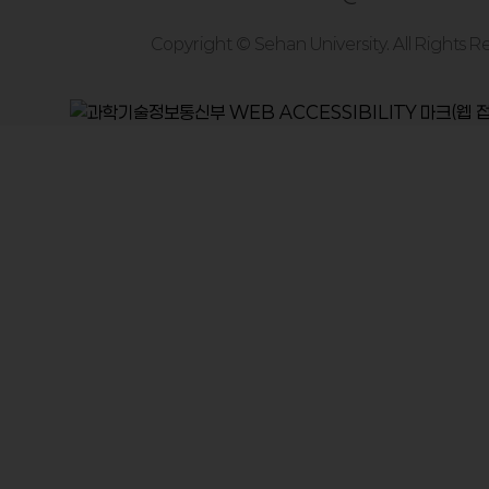
Copyright © Sehan University.
All Rights 