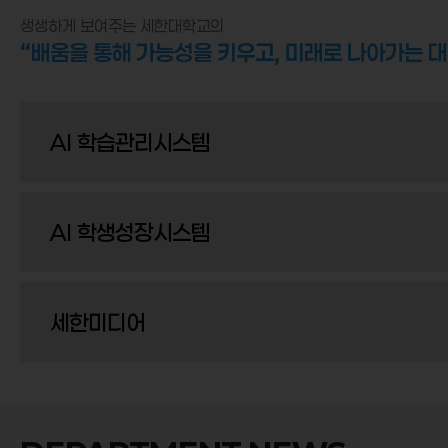
생생하게 보여주는 세한대학교의
“배움을 통해 가능성을 키우고, 미래로 나아가는 대
AI 학습관리시스템
AI 학생성장시스템
세한미디어