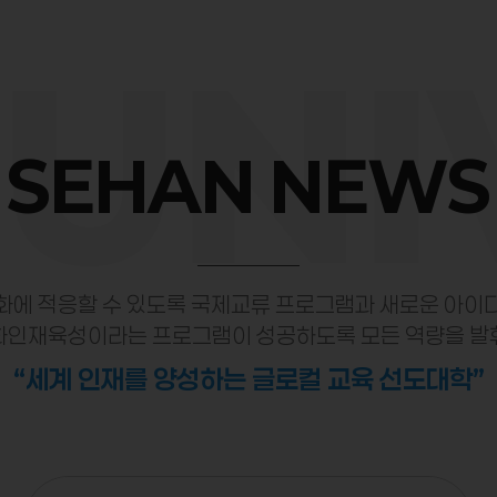
UNI
SEHAN NEWS
화에 적응할 수 있도록 국제교류 프로그램과 새로운 아이
화인재육성이라는 프로그램이 성공하도록 모든 역량을 발
“세계 인재를 양성하는 글로컬 교육 선도대학”