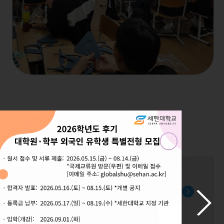
세한미디어