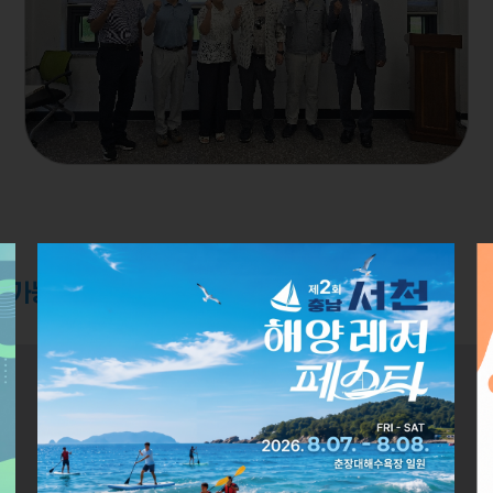
 가능성을 키우고, 미래로 나아가는 대학”
AI 학생성장시스템