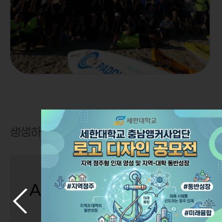
생생하게 보여주는 세한대학교의
“배움을 통해
AI 학습관리시스템