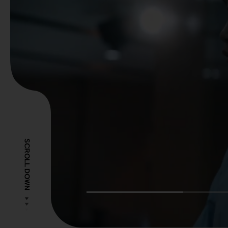
SCROLL DOWN