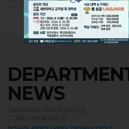
자세히 보기
DEPARTMEN
NEWS
오늘의 배움이 내일의 방향이 되고,
그 내일이 세상을 바꿉니다